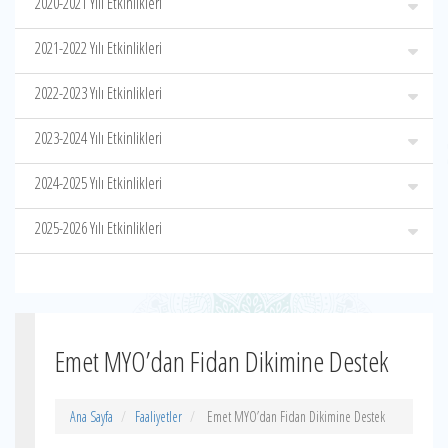
2020-2021 Yılı Etkinlikleri
2021-2022 Yılı Etkinlikleri
2022-2023 Yılı Etkinlikleri
2023-2024 Yılı Etkinlikleri
2024-2025 Yılı Etkinlikleri
2025-2026 Yılı Etkinlikleri
Emet MYO’dan Fidan Dikimine Destek
Ana Sayfa
Faaliyetler
Emet MYO’dan Fidan Dikimine Destek