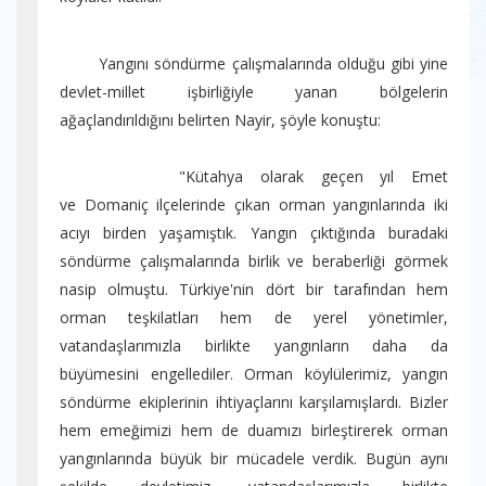
Yangını söndürme çalışmalarında olduğu gibi yine
devlet-millet işbirliğiyle yanan bölgelerin
ağaçlandırıldığını belirten Nayir, şöyle konuştu:
"Kütahya olarak geçen yıl Emet
ve Domaniç ilçelerinde çıkan orman yangınlarında iki
acıyı birden yaşamıştık. Yangın çıktığında buradaki
söndürme çalışmalarında birlik ve beraberliği görmek
nasip olmuştu. Türkiye'nin dört bir tarafından hem
orman teşkilatları hem de yerel yönetimler,
vatandaşlarımızla birlikte yangınların daha da
büyümesini engellediler. Orman köylülerimiz, yangın
söndürme ekiplerinin ihtiyaçlarını karşılamışlardı. Bizler
hem emeğimizi hem de duamızı birleştirerek orman
yangınlarında büyük bir mücadele verdik. Bugün aynı