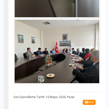
Son Güncelleme Tarihi: 10 Mayıs 2026, Pazar
550