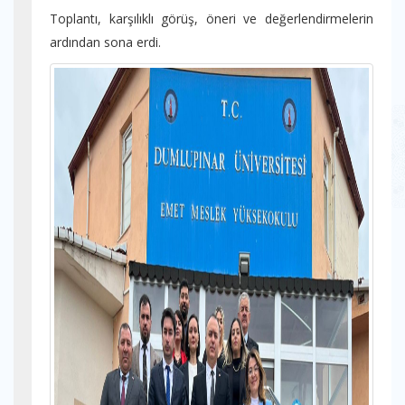
Toplantı, karşılıklı görüş, öneri ve değerlendirmelerin
ardından sona erdi.