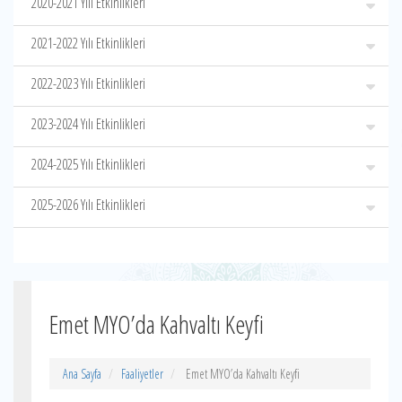
2020-2021 Yılı Etkinlikleri
2021-2022 Yılı Etkinlikleri
2022-2023 Yılı Etkinlikleri
2023-2024 Yılı Etkinlikleri
2024-2025 Yılı Etkinlikleri
2025-2026 Yılı Etkinlikleri
Emet MYO’da Kahvaltı Keyfi
Ana Sayfa
Faaliyetler
Emet MYO’da Kahvaltı Keyfi