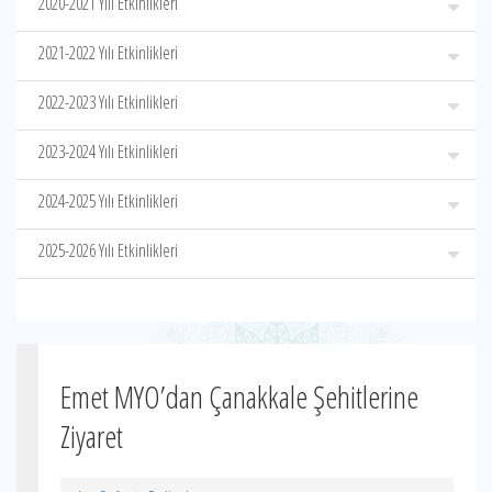
2020-2021 Yılı Etkinlikleri
2021-2022 Yılı Etkinlikleri
2022-2023 Yılı Etkinlikleri
2023-2024 Yılı Etkinlikleri
2024-2025 Yılı Etkinlikleri
2025-2026 Yılı Etkinlikleri
Emet MYO’dan Çanakkale Şehitlerine
Ziyaret