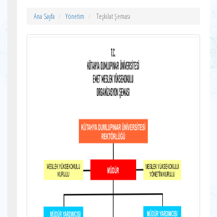
Ana Sayfa
Yönetim
Teşkilat Şeması