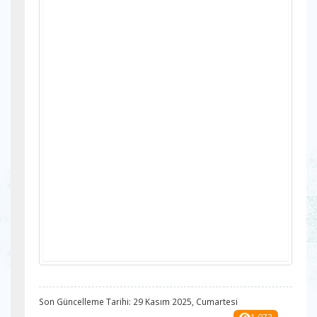
Son Güncelleme Tarihi: 29 Kasım 2025, Cumartesi
1.073