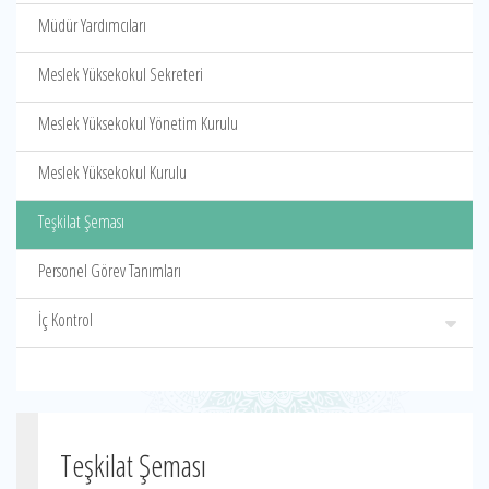
Müdür Yardımcıları
Meslek Yüksekokul Sekreteri
Meslek Yüksekokul Yönetim Kurulu
Meslek Yüksekokul Kurulu
Teşkilat Şeması
Personel Görev Tanımları
İç Kontrol
Teşkilat Şeması