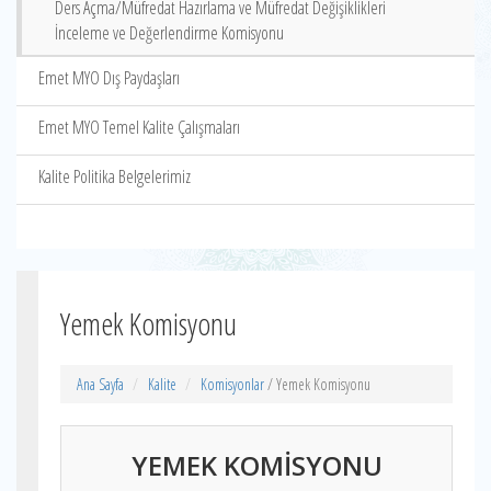
Ders Açma/Müfredat Hazırlama ve Müfredat Değişiklikleri
İnceleme ve Değerlendirme Komisyonu
Emet MYO Dış Paydaşları
Emet MYO Temel Kalite Çalışmaları
Kalite Politika Belgelerimiz
Yemek Komisyonu
Ana Sayfa
Kalite
Komisyonlar
/ Yemek Komisyonu
YEMEK KOMİSYONU