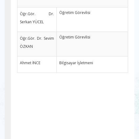
Öğretim Görevlisi
Öğr.Gör. Dr.
Serkan YÜCEL
Öğretim Görevlisi
Öğr.Gör. Dr. Sevim
ÖZKAN
Ahmet İNCE
Bilgisayar İşletmeni