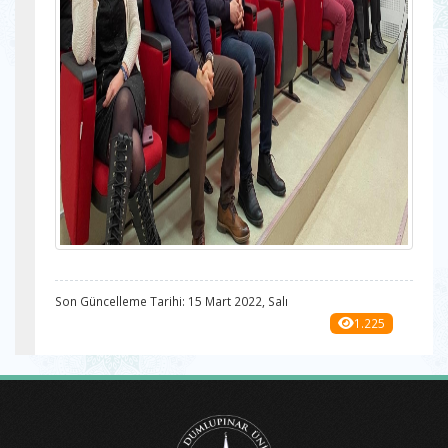
Son Güncelleme Tarihi: 15 Mart 2022, Salı
1.225