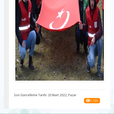
Son Güncelleme Tarihi: 20 Mart 2022, Pazar
1.155