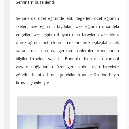
Semineri" düzenlendi.
Seminerde özel eğitimde etik değerler, özel eğitimin
ilkeleri, özel eğitimin faydaları, özel eğitimin önündeki
engeller, özel eğitim ihtiyacı olan bireylerin özellikleri,
örnek öğrenci betimlemeleri üzerinden karşılaşılabilecek
sorunlarda alınması gereken önlemler konularında
bilgilendirmeler yapıldı. Bununla birlikte toplumsal
yaşam bağlamında özel gereksinimi olan bireylere
yönelik dikkat edilmesi gerekilen konular üzerine beyin
fırtınası yapılmıştır.