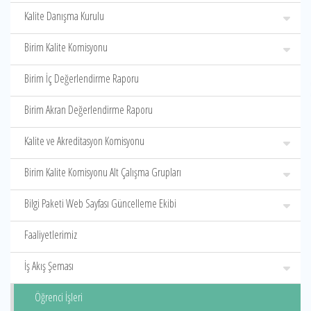
Kalite Danışma Kurulu
Birim Kalite Komisyonu
Birim İç Değerlendirme Raporu
Birim Akran Değerlendirme Raporu
Kalite ve Akreditasyon Komisyonu
Birim Kalite Komisyonu Alt Çalışma Grupları
Bilgi Paketi Web Sayfası Güncelleme Ekibi
Faaliyetlerimiz
İş Akış Şeması
Öğrenci İşleri