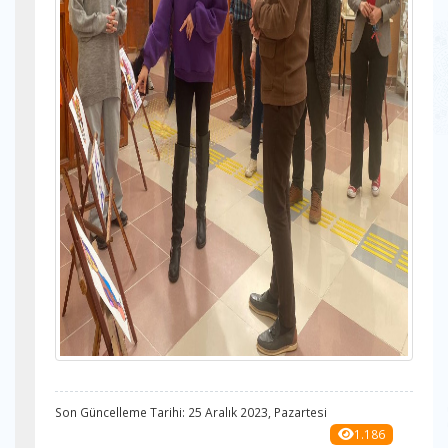
Son Güncelleme Tarihi: 25 Aralık 2023, Pazartesi
1.186