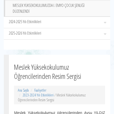
MESLEK YÜKSEKOKULUMUZDA I. EMYO ÇOCUK ŞENLİĞİ
DÜZENLENDİ
2024-2025 Yılı Etkinlikleri
2025-2026 Yılı Etkinlikleri
Meslek Yüksekokulumuz
Öğrencilerinden Resim Sergisi
Ana Sayfa
Faaliyetler
2023-2024 Yılı Etkinlikleri
/ Meslek Yüksekokulumuz
Öğrencilerinden Resim Sergisi
Meslek Yüksekokulumuz öğrencilerinden Aysu YILDIZ