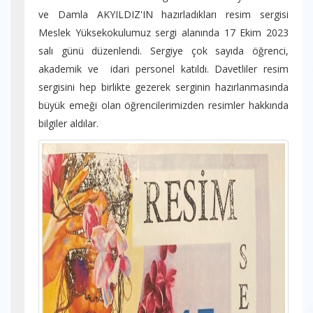
ve Damla AKYILDIZ'IN hazırladıkları resim sergisi
Meslek Yüksekokulumuz sergi alanında 17 Ekim 2023
salı günü düzenlendi. Sergiye çok sayıda öğrenci,
akademik ve idari personel katıldı. Davetliler resim
sergisini hep birlikte gezerek serginin hazırlanmasında
büyük emeği olan öğrencilerimizden resimler hakkında
bilgiler aldılar.