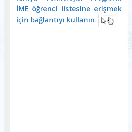
İME öğrenci listesine erişmek
için bağlantıyı kullanın.