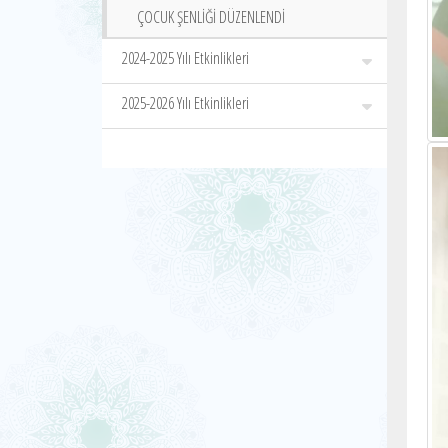
ÇOCUK ŞENLİĞİ DÜZENLENDİ
2024-2025 Yılı Etkinlikleri
2025-2026 Yılı Etkinlikleri