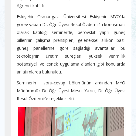
öğrenci katıldı.
Eskişehir Osmangazi Üniversitesi Eskişehir MYO’da
görev yapan Dr. Öğr. Üyesi Resul Özdemir’in konuşmacı
olarak katıldığı seminerde, perovskit yapılı güneş
pillerinin çalışma prensipleri, geleneksel silikon bazlı
güneş panellerine göre sağladığı avantajlar, bu
teknolojinin üretim süreçleri, yüksek verimlilik
potansiyeli ve esnek uygulama alanları gibi konularda
anlatımlarda bulunuldu.
Seminerin soru-cevap bölümünün ardından MYO
Müdürümüz Dr. Öğr. Üyesi Mesut Yazıcı, Dr. Öğr. Üyesi
Resul Özdemir’e teşekkür etti.