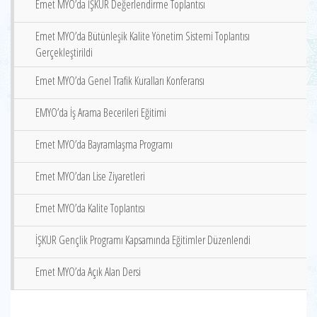
Emet MYO’da İŞKUR Değerlendirme Toplantısı
Emet MYO’da Bütünleşik Kalite Yönetim Sistemi Toplantısı
Gerçekleştirildi
Emet MYO’da Genel Trafik Kuralları Konferansı
EMYO’da İş Arama Becerileri Eğitimi
Emet MYO’da Bayramlaşma Programı
Emet MYO’dan Lise Ziyaretleri
Emet MYO’da Kalite Toplantısı
İŞKUR Gençlik Programı Kapsamında Eğitimler Düzenlendi
Emet MYO’da Açık Alan Dersi