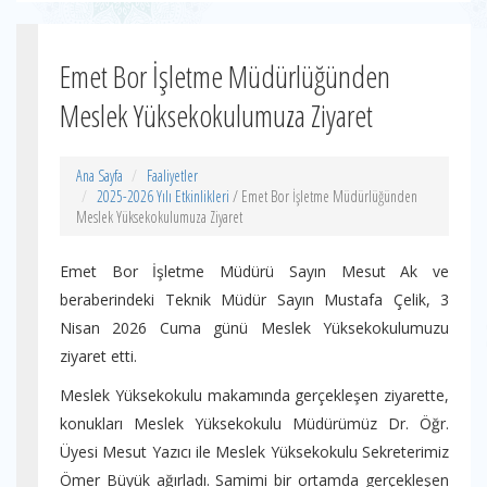
Emet Bor İşletme Müdürlüğünden
Meslek Yüksekokulumuza Ziyaret
Ana Sayfa
Faaliyetler
2025-2026 Yılı Etkinlikleri
/ Emet Bor İşletme Müdürlüğünden
Meslek Yüksekokulumuza Ziyaret
Emet Bor İşletme Müdürü Sayın Mesut Ak ve
beraberindeki Teknik Müdür Sayın Mustafa Çelik, 3
Nisan 2026 Cuma günü Meslek Yüksekokulumuzu
ziyaret etti.
Meslek Yüksekokulu makamında gerçekleşen ziyarette,
konukları Meslek Yüksekokulu Müdürümüz Dr. Öğr.
Üyesi Mesut Yazıcı ile Meslek Yüksekokulu Sekreterimiz
Ömer Büyük ağırladı. Samimi bir ortamda gerçekleşen