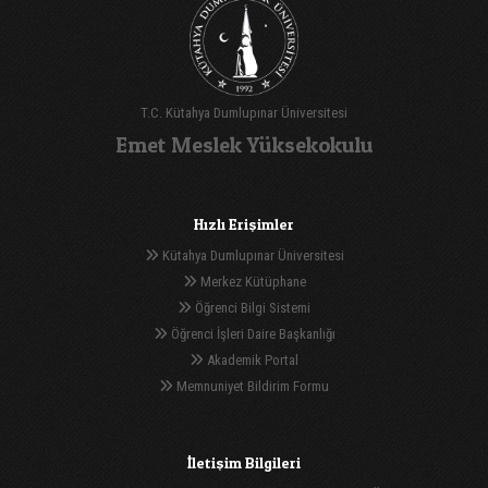
T.C. Kütahya Dumlupınar Üniversitesi
Emet Meslek Yüksekokulu
Hızlı Erişimler
Kütahya Dumlupınar Üniversitesi
Merkez Kütüphane
Öğrenci Bilgi Sistemi
Öğrenci İşleri Daire Başkanlığı
Akademik Portal
Memnuniyet Bildirim Formu
İletişim Bilgileri