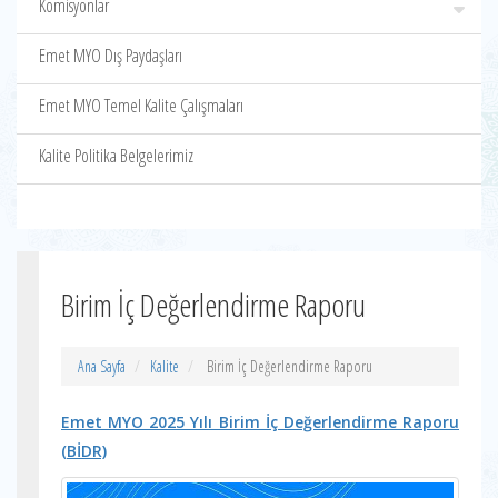
Komisyonlar
Emet MYO Dış Paydaşları
Emet MYO Temel Kalite Çalışmaları
Kalite Politika Belgelerimiz
Birim İç Değerlendirme Raporu
Ana Sayfa
Kalite
Birim İç Değerlendirme Raporu
Emet MYO 2025 Yılı Birim İç Değerlendirme Raporu
(BİDR)