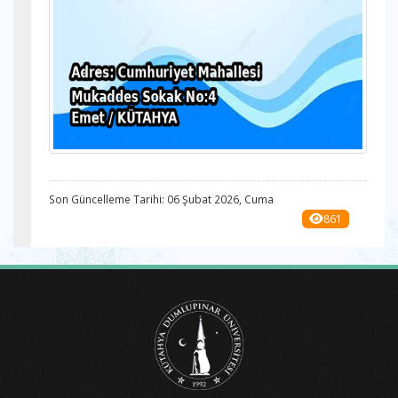
Son Güncelleme Tarihi: 06 Şubat 2026, Cuma
861