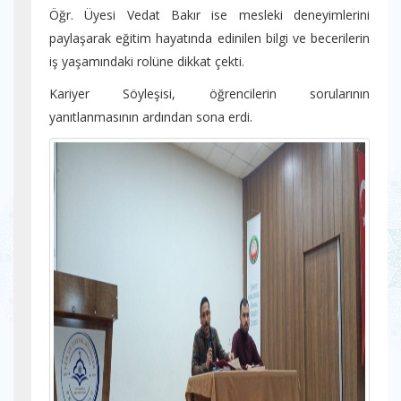
Öğr. Üyesi Vedat Bakır ise mesleki deneyimlerini
paylaşarak eğitim hayatında edinilen bilgi ve becerilerin
iş yaşamındaki rolüne dikkat çekti.
Kariyer Söyleşisi, öğrencilerin sorularının
yanıtlanmasının ardından sona erdi.