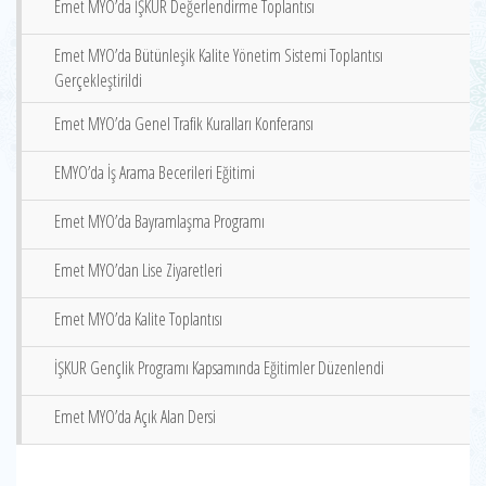
Emet MYO’da İŞKUR Değerlendirme Toplantısı
Emet MYO’da Bütünleşik Kalite Yönetim Sistemi Toplantısı
Gerçekleştirildi
Emet MYO’da Genel Trafik Kuralları Konferansı
EMYO’da İş Arama Becerileri Eğitimi
Emet MYO’da Bayramlaşma Programı
Emet MYO’dan Lise Ziyaretleri
Emet MYO’da Kalite Toplantısı
İŞKUR Gençlik Programı Kapsamında Eğitimler Düzenlendi
Emet MYO’da Açık Alan Dersi