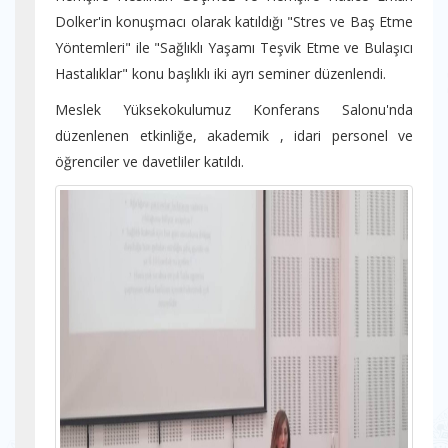
Dolker'in konuşmacı olarak katıldığı "Stres ve Baş Etme
Yöntemleri" ile "Sağlıklı Yaşamı Teşvik Etme ve Bulaşıcı
Hastalıklar" konu başlıklı iki ayrı seminer düzenlendi.
Meslek Yüksekokulumuz Konferans Salonu'nda
düzenlenen etkinliğe, akademik , idari personel ve
öğrenciler ve davetliler katıldı.