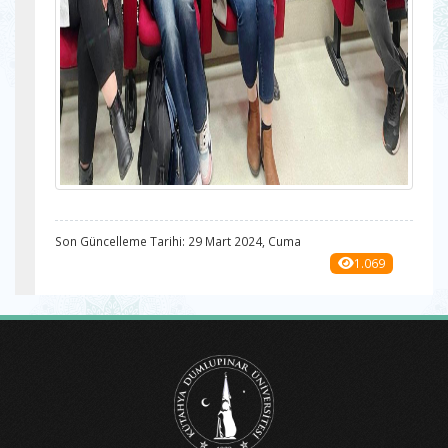
Son Güncelleme Tarihi: 29 Mart 2024, Cuma
1.069