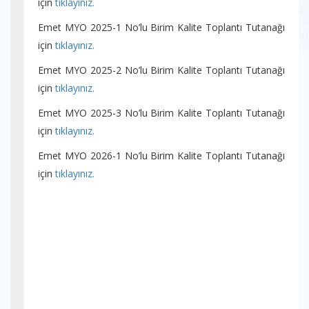
için
tıklayınız.
Emet MYO 2025-1 No’lu Birim Kalite Toplantı Tutanağı
için
tıklayınız.
Emet MYO 2025-2 No’lu Birim Kalite Toplantı Tutanağı
için
tıklayınız.
Emet MYO 2025-3 No’lu Birim Kalite Toplantı Tutanağı
için
tıklayınız.
Emet MYO 2026-1 No’lu Birim Kalite Toplantı Tutanağı
için
tıklayınız.