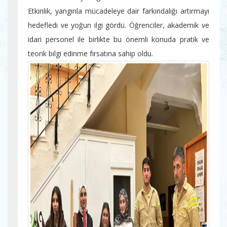
Etkinlik, yangınla mücadeleye dair farkındalığı artırmayı
hedefledi ve yoğun ilgi gördü. Öğrenciler, akademik ve
idari personel ile birlikte bu önemli konuda pratik ve
teorik bilgi edinme fırsatına sahip oldu.