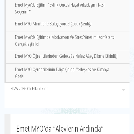
Emet Myo’da Eğitim: “Evlilik Öncesi Hayat Arkadaşımı Nasıl
Seçerim?”
Emet MYO Miniklerle Buluşuyoruz! Çocuk Şenliği
Emet Myo‘da Eğitimde Motivasyon Ve Stres Yönetimi Konferansı
Gerçekleştirildi
Emet MYO Öğrencilerinden Geleceğe Nefes: Ağaç Dikme Etkinliği
Emet MYO Öğrencilerinin Evliya Çelebi Yerleşkesi ve Kütahya
Gezisi
2025-2026 Yılı Etkinlikleri
Emet MYO‘da “Alevlerin Ardında“