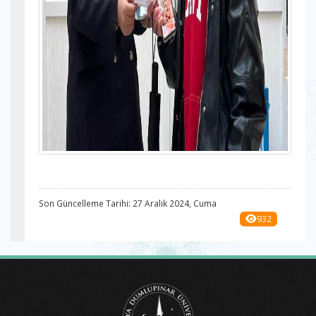
Son Güncelleme Tarihi: 27 Aralık 2024, Cuma
932