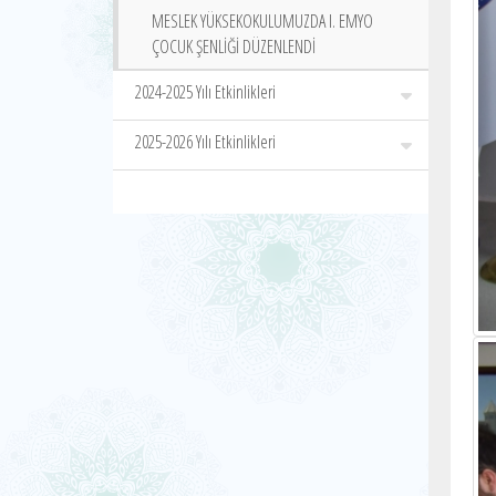
MESLEK YÜKSEKOKULUMUZDA I. EMYO
ÇOCUK ŞENLİĞİ DÜZENLENDİ
2024-2025 Yılı Etkinlikleri
2025-2026 Yılı Etkinlikleri