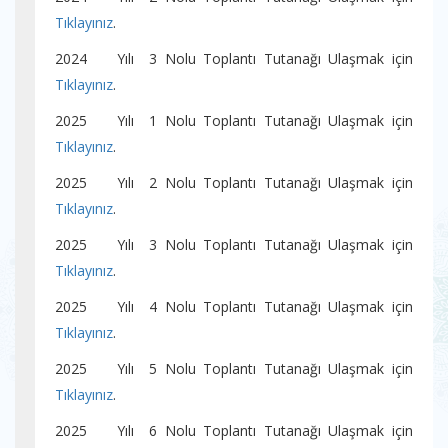
Tıklayınız
.
2024 Yılı 3 Nolu Toplantı Tutanağı Ulaşmak için
Tıklayınız
.
2025 Yılı 1 Nolu Toplantı Tutanağı Ulaşmak için
Tıklayınız
.
2025 Yılı 2 Nolu Toplantı Tutanağı Ulaşmak için
Tıklayınız
.
2025 Yılı 3 Nolu Toplantı Tutanağı Ulaşmak için
Tıklayınız
.
2025 Yılı 4 Nolu Toplantı Tutanağı Ulaşmak için
Tıklayınız
.
2025 Yılı 5 Nolu Toplantı Tutanağı Ulaşmak için
Tıklayınız
.
2025 Yılı 6 Nolu Toplantı Tutanağı Ulaşmak için