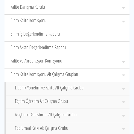
Kalite Danışma Kurulu
Birim Kalite Komisyonu
Birim İç Değerlendirme Raporu
Birim Akran Değerlendirme Raporu
Kalite ve Akreditasyon Komisyonu
Birim Kalite Komisyonu Alt Çalışma Grupları
Liderlik Yönetim ve Kalite Alt Çalışma Grubu
Eğitim Öğretim Alt Çalışma Grubu
Araştırma-Geliştirme Alt Çalışma Grubu
Toplumsal Katkı Alt Çalışma Grubu