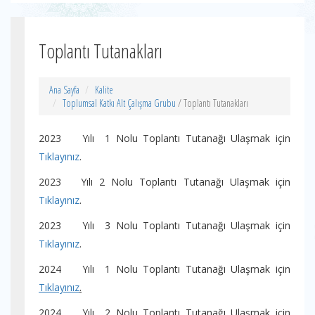
Toplantı Tutanakları
Ana Sayfa
Kalite
Toplumsal Katkı Alt Çalışma Grubu
/ Toplantı Tutanakları
2023 Yılı
1 Nolu Toplantı Tutanağı
Ulaşmak için
Tıklayınız
.
2023 Yılı
2 Nolu Toplantı Tutanağı
Ulaşmak için
Tıklayınız
.
2023 Yılı 3 Nolu Toplantı Tutanağı Ulaşmak için
Tıklayınız
.
2024 Yılı 1 Nolu Toplantı Tutanağı Ulaşmak için
Tıklayınız
.
2024 Yılı 2 Nolu Toplantı Tutanağı Ulaşmak için