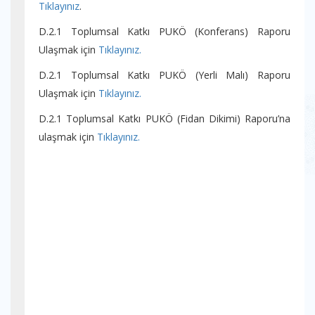
Tıklayınız
.
D.2.1 Toplumsal Katkı PUKÖ (Konferans) Raporu
Ulaşmak için
Tıklayınız.
D.2.1 Toplumsal Katkı PUKÖ (Yerli Malı) Raporu
Ulaşmak için
Tıklayınız.
D.2.1 Toplumsal Katkı PUKÖ (Fidan Dikimi) Raporu’na
ulaşmak için
Tıklayınız.