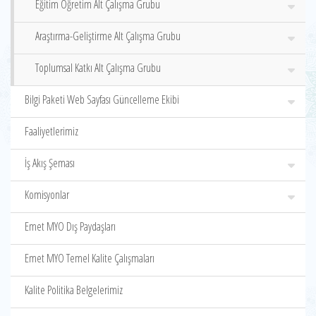
Eğitim Öğretim Alt Çalışma Grubu
Araştırma-Geliştirme Alt Çalışma Grubu
Toplumsal Katkı Alt Çalışma Grubu
Bilgi Paketi Web Sayfası Güncelleme Ekibi
Faaliyetlerimiz
İş Akış Şeması
Komisyonlar
Emet MYO Dış Paydaşları
Emet MYO Temel Kalite Çalışmaları
Kalite Politika Belgelerimiz