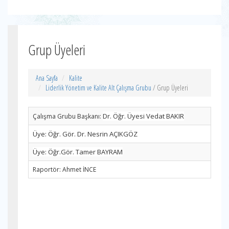
Grup Üyeleri
Ana Sayfa
Kalite
Liderlik Yönetim ve Kalite Alt Çalışma Grubu
/ Grup Üyeleri
Dr. Öğr. Üyesi Vedat BAKIR
Çalışma Grubu Başkanı:
Üye: Öğr. Gör. Dr. Nesrin AÇIKGÖZ
Üye: Öğr.Gör. Tamer BAYRAM
Raportör: Ahmet İNCE