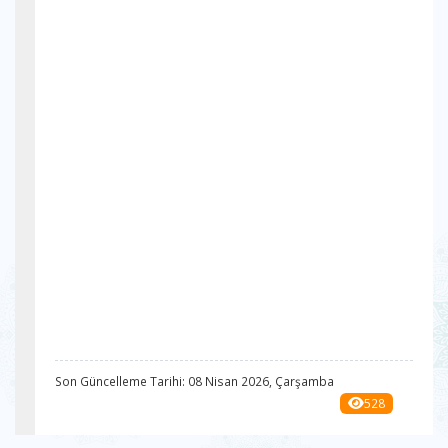
Son Güncelleme Tarihi: 08 Nisan 2026, Çarşamba
528