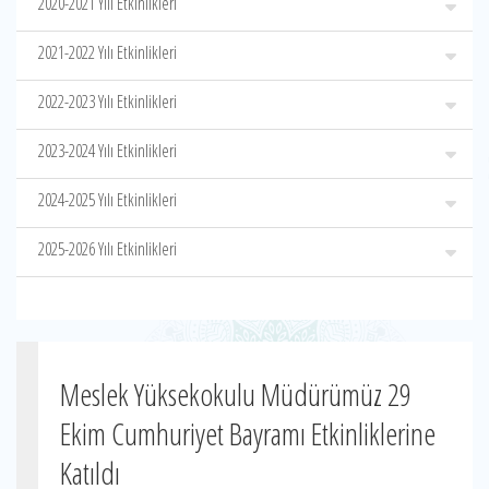
2020-2021 Yılı Etkinlikleri
2021-2022 Yılı Etkinlikleri
2022-2023 Yılı Etkinlikleri
2023-2024 Yılı Etkinlikleri
2024-2025 Yılı Etkinlikleri
2025-2026 Yılı Etkinlikleri
Meslek Yüksekokulu Müdürümüz 29
Ekim Cumhuriyet Bayramı Etkinliklerine
Katıldı