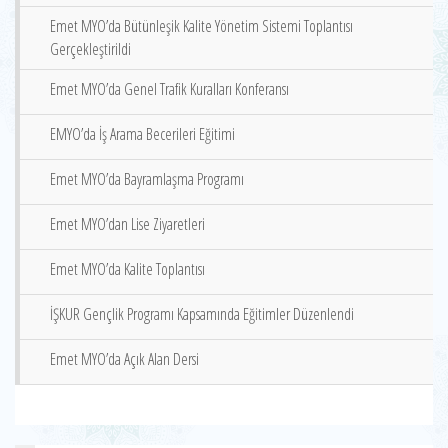
Emet MYO’da Bütünleşik Kalite Yönetim Sistemi Toplantısı
Gerçekleştirildi
Emet MYO’da Genel Trafik Kuralları Konferansı
EMYO’da İş Arama Becerileri Eğitimi
Emet MYO’da Bayramlaşma Programı
Emet MYO’dan Lise Ziyaretleri
Emet MYO’da Kalite Toplantısı
İŞKUR Gençlik Programı Kapsamında Eğitimler Düzenlendi
Emet MYO’da Açık Alan Dersi