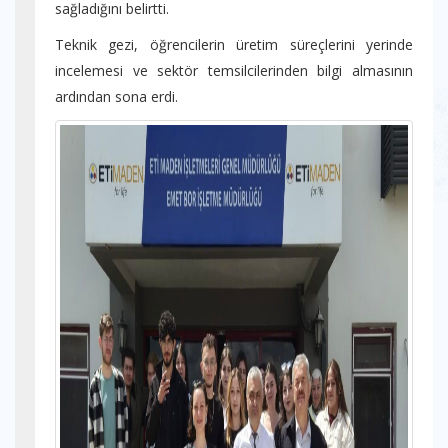
sağladığını belirtti.
Teknik gezi, öğrencilerin üretim süreçlerini yerinde
incelemesi ve sektör temsilcilerinden bilgi almasının
ardından sona erdi.