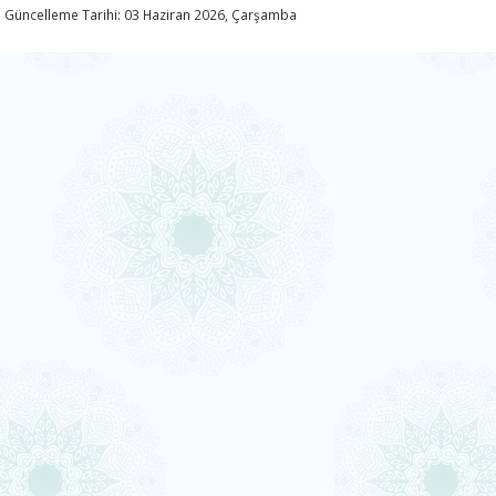
 Güncelleme Tarihi: 03 Haziran 2026, Çarşamba