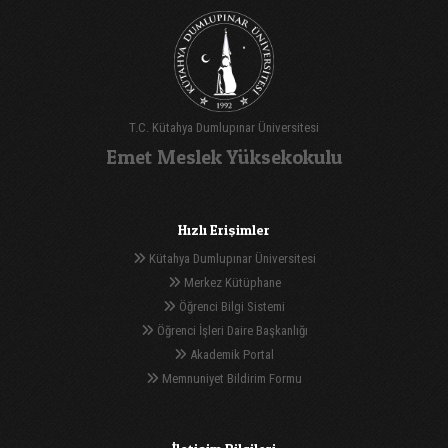
T.C. Kütahya Dumlupınar Üniversitesi
Emet Meslek Yüksekokulu
Hızlı Erişimler
Kütahya Dumlupınar Üniversitesi
Merkez Kütüphane
Öğrenci Bilgi Sistemi
Öğrenci İşleri Daire Başkanlığı
Akademik Portal
Memnuniyet Bildirim Formu