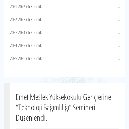
2021-2022 Yılı Etkinlikleri
2022-2023 Yılı Etkinlikleri
2023-2024 Yılı Etkinlikleri
2024-2025 Yılı Etkinlikleri
2025-2026 Yılı Etkinlikleri
Emet Meslek Yüksekokulu Gençlerine
“Teknoloji Bağımlılığı” Semineri
Düzenlendi.