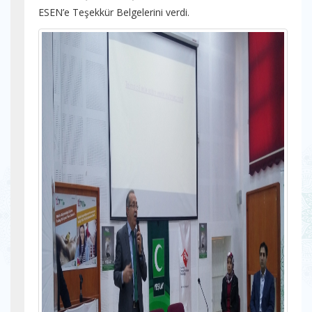
ESEN’e Teşekkür Belgelerini verdi.